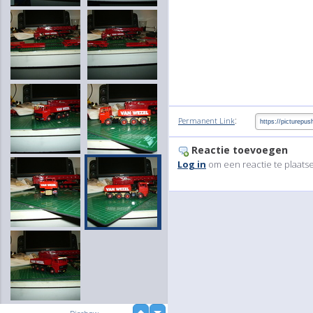
:
Permanent Link
Reactie toevoegen
Log in
om een reactie te plaats